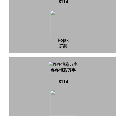
8114
Rojak
罗惹
多多博彩万字
8114