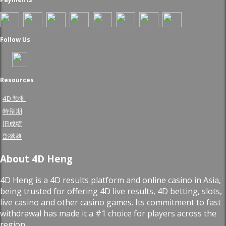
Follow Us
Resources
4D 预测
特别期
旧成绩
部落格
About 4D Heng
4D Heng is a 4D results platform and online casino in Asia,
being trusted for offering 4D live results, 4D betting, slots,
live casino and other casino games. Its commitment to fast
withdrawal has made it a #1 choice for players across the
region.