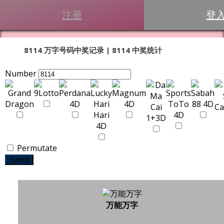
注册
登
8114 万字号码中奖记录 | 8114 中奖统计
Number
Permutate
Submit
万能万字