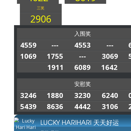
三奖
2906
入围奖
4559
---
4553
---
1069
1755
---
3069
1911
6089
1642
安慰奖
3246
1880
3230
6240
5439
8636
4442
3106
LUCKY HARIHARI 天天好运