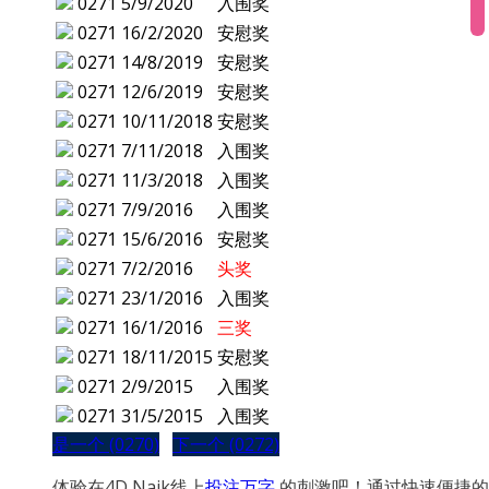
0271
5/9/2020
入围奖
0271
16/2/2020
安慰奖
0271
14/8/2019
安慰奖
0271
12/6/2019
安慰奖
0271
10/11/2018
安慰奖
0271
7/11/2018
入围奖
0271
11/3/2018
入围奖
0271
7/9/2016
入围奖
0271
15/6/2016
安慰奖
0271
7/2/2016
头奖
0271
23/1/2016
入围奖
0271
16/1/2016
三奖
0271
18/11/2015
安慰奖
0271
2/9/2015
入围奖
0271
31/5/2015
入围奖
是一个 (0270)
下一个 (0272)
体验在4D Naik线上
投注万字
的刺激吧！通过快速便捷的