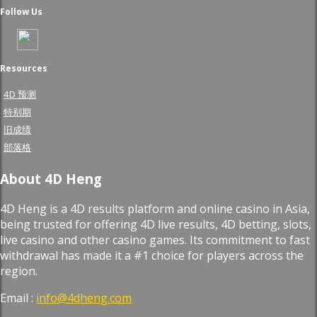
Follow Us
Resources
4D 预测
特别期
旧成绩
部落格
About 4D Heng
4D Heng is a 4D results platform and online casino in Asia,
being trusted for offering 4D live results, 4D betting, slots,
live casino and other casino games. Its commitment to fast
withdrawal has made it a #1 choice for players across the
region.
Email :
info@4dheng.com