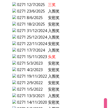
0271
12/7/2025
三奖
0271
23/6/2025
入围奖
0271
8/6/2025
安慰奖
0271
18/2/2025
安慰奖
0271
31/12/2024
入围奖
0271
25/12/2024
入围奖
0271
22/11/2024
安慰奖
0271
17/7/2024
入围奖
0271
15/11/2023
头奖
0271
5/3/2023
安慰奖
0271
4/2/2023
安慰奖
0271
19/11/2022
入围奖
0271
2/9/2022
安慰奖
0271
1/5/2022
安慰奖
0271
13/3/2021
入围奖
0271
14/11/2020
安慰奖