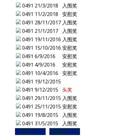
0491
21/3/2018
入围奖
0491
11/2/2018
安慰奖
0491
28/11/2017
入围奖
0491
21/1/2017
入围奖
0491
19/11/2016
入围奖
0491
15/10/2016
安慰奖
0491
6/9/2016
安慰奖
0491
4/9/2016
安慰奖
0491
10/4/2016
安慰奖
0491
19/12/2015
0491
9/12/2015
头奖
0491
29/11/2015
入围奖
0491
25/11/2015
安慰奖
0491
19/8/2015
入围奖
0491
31/5/2015
入围奖
是一个 (0490)
下一个 (0492)