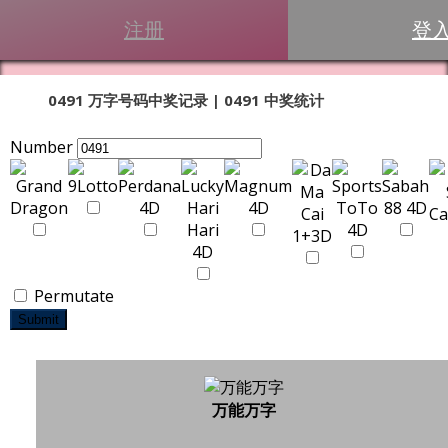
注册
登
0491 万字号码中奖记录 | 0491 中奖统计
Number
Permutate
Submit
万能万字