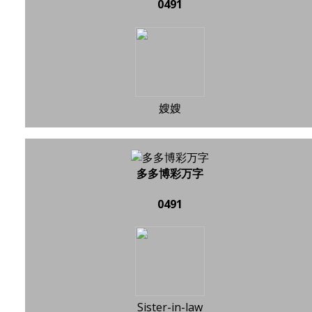
0491
嫂嫂
多多博彩万字
0491
Sister-in-law