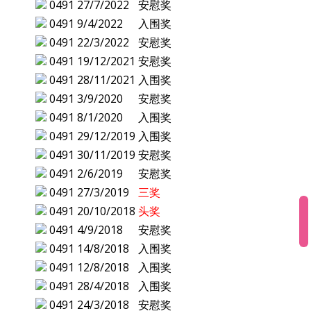
0491
27/7/2022
安慰奖
0491
9/4/2022
入围奖
0491
22/3/2022
安慰奖
0491
19/12/2021
安慰奖
0491
28/11/2021
入围奖
0491
3/9/2020
安慰奖
0491
8/1/2020
入围奖
0491
29/12/2019
入围奖
0491
30/11/2019
安慰奖
0491
2/6/2019
安慰奖
0491
27/3/2019
三奖
0491
20/10/2018
头奖
0491
4/9/2018
安慰奖
0491
14/8/2018
入围奖
0491
12/8/2018
入围奖
0491
28/4/2018
入围奖
0491
24/3/2018
安慰奖