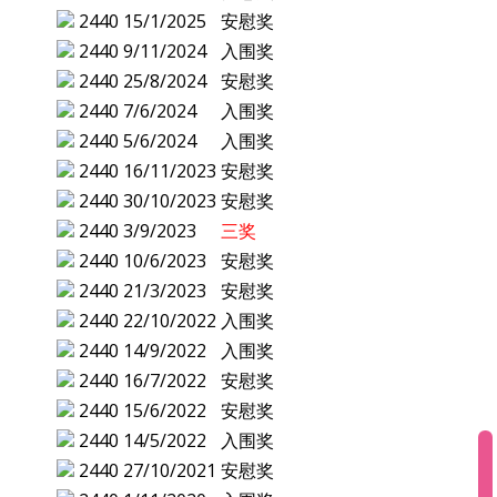
2440
15/1/2025
安慰奖
2440
9/11/2024
入围奖
2440
25/8/2024
安慰奖
2440
7/6/2024
入围奖
2440
5/6/2024
入围奖
2440
16/11/2023
安慰奖
2440
30/10/2023
安慰奖
2440
3/9/2023
三奖
2440
10/6/2023
安慰奖
2440
21/3/2023
安慰奖
2440
22/10/2022
入围奖
2440
14/9/2022
入围奖
2440
16/7/2022
安慰奖
2440
15/6/2022
安慰奖
2440
14/5/2022
入围奖
2440
27/10/2021
安慰奖