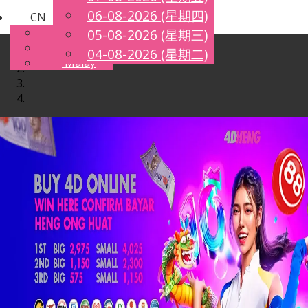
06-08-2026 (星期四)
CN
Toggle
English
05-08-2026 (星期三)
navigation
Chinese
04-08-2026 (星期二)
Malay