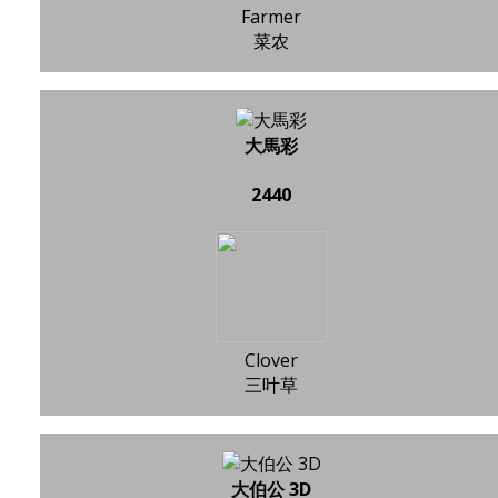
Farmer
菜农
大馬彩
2440
Clover
三叶草
大伯公 3D