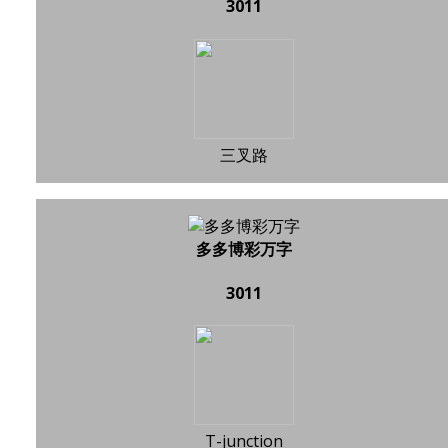
3011
三叉路
多多博彩万字
3011
T-junction