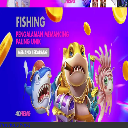
Previous
Next