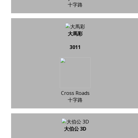
十字路
大馬彩
3011
Cross Roads
十字路
大伯公 3D