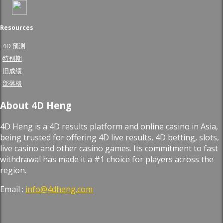
Resources
4D 预测
特别期
旧成绩
部落格
About 4D Heng
4D Heng is a 4D results platform and online casino in Asia,
being trusted for offering 4D live results, 4D betting, slots,
live casino and other casino games. Its commitment to fast
withdrawal has made it a #1 choice for players across the
region.
Email :
info@4dheng.com