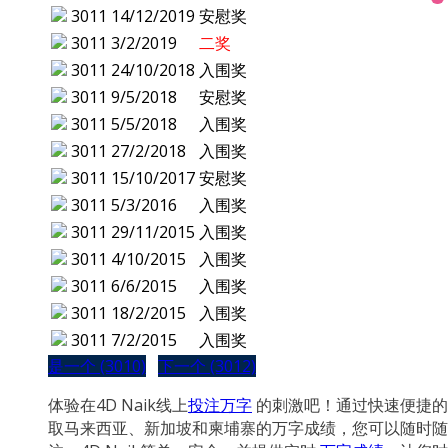
3011
14/12/2019
安慰奖
3011
3/2/2019
二奖
3011
24/10/2018
入围奖
3011
9/5/2018
安慰奖
3011
5/5/2018
入围奖
3011
27/2/2018
入围奖
3011
15/10/2017
安慰奖
3011
5/3/2016
入围奖
3011
29/11/2015
入围奖
3011
4/10/2015
入围奖
3011
6/6/2015
入围奖
3011
18/2/2015
入围奖
3011
7/2/2015
入围奖
是一个 (3010)
下一个 (3012)
体验在4D Naik线上
投注万字
的刺激吧！通过快速便捷的
取马来西亚、新加坡和柬埔寨的万字成绩，您可以随时随