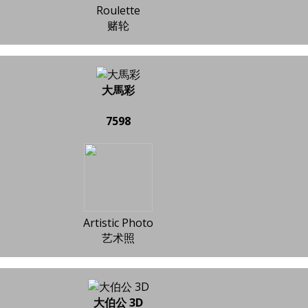
Roulette
赌轮
大馬彩
7598
Artistic Photo
艺术照
大伯公 3D