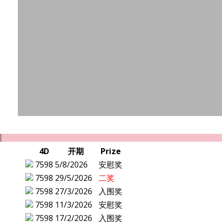
4D
开期
Prize
7598
5/8/2026
安慰奖
7598
29/5/2026
二奖
7598
27/3/2026
入围奖
7598
11/3/2026
安慰奖
7598
17/2/2026
入围奖