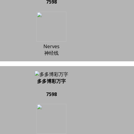
7598
Nerves
神经线
多多博彩万字
7598