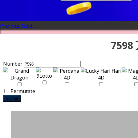
Previous
Next
759
Number
Permutate
Submit