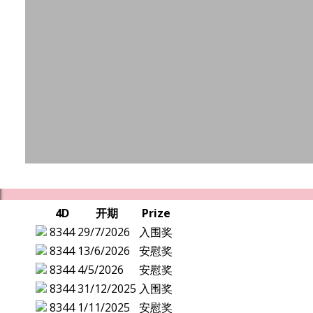
4D
开期
Prize
8344
29/7/2026
入围奖
8344
13/6/2026
安慰奖
8344
4/5/2026
安慰奖
8344
31/12/2025
入围奖
8344
1/11/2025
安慰奖