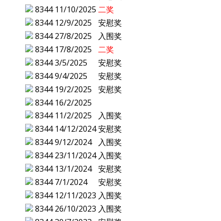
8344
11/10/2025
二奖
8344
12/9/2025
安慰奖
8344
27/8/2025
入围奖
8344
17/8/2025
二奖
8344
3/5/2025
安慰奖
8344
9/4/2025
安慰奖
8344
19/2/2025
安慰奖
8344
16/2/2025
8344
11/2/2025
入围奖
8344
14/12/2024
安慰奖
8344
9/12/2024
入围奖
8344
23/11/2024
入围奖
8344
13/1/2024
安慰奖
8344
7/1/2024
安慰奖
8344
12/11/2023
入围奖
8344
26/10/2023
入围奖