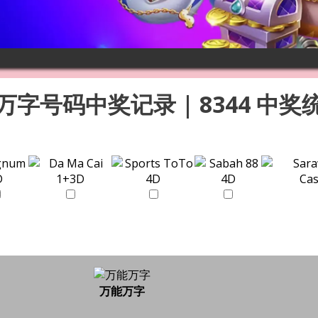
4 万字号码中奖记录 | 8344 中奖
万能万字