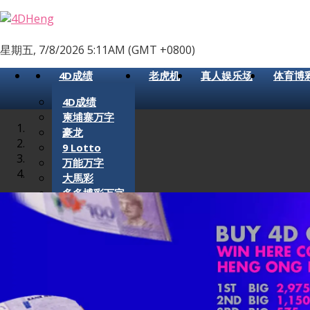
星期五, 7/8/2026 5:11AM (GMT +0800)
4D成绩
老虎机
真人娱乐场
体育博
4D成绩
柬埔寨万字
豪龙
9 Lotto
万能万字
大馬彩
多多博彩万字
沙巴万字
砂勞越大万
山打根赛马会
新加坡万字
Perdana 4D
天天好运