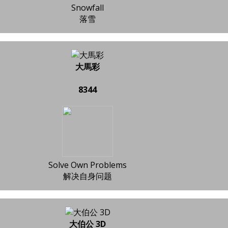
Snowfall
落雪
大馬彩
8344
Solve Own Problems
解决自身问题
大伯公 3D