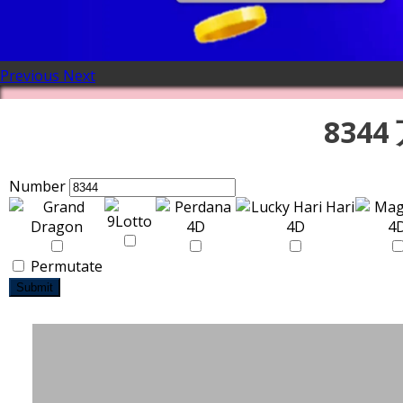
Previous
Next
834
Number
Permutate
Submit