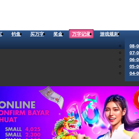
彩
钓鱼
买万字
奖金
万字记录
游戏规则
08-
07-
06-
05-
04-