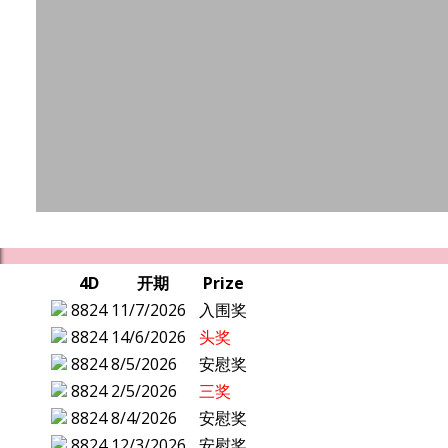
4D
开期
Prize
8824
11/7/2026
入围奖
8824
14/6/2026
头奖
8824
8/5/2026
安慰奖
8824
2/5/2026
三奖
8824
8/4/2026
安慰奖
8824
12/3/2026
安慰奖