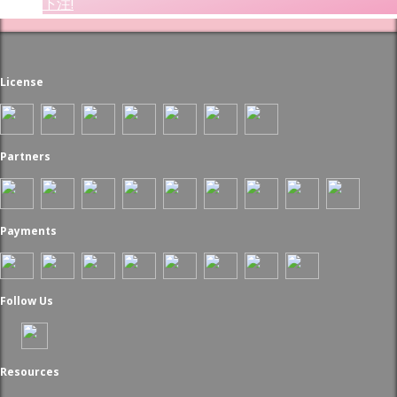
下注!
License
Partners
Payments
Follow Us
Resources