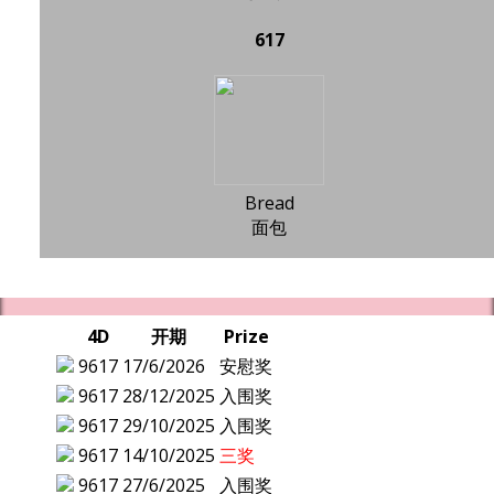
617
Bread
面包
4D
开期
Prize
9617
17/6/2026
安慰奖
9617
28/12/2025
入围奖
9617
29/10/2025
入围奖
9617
14/10/2025
三奖
9617
27/6/2025
入围奖