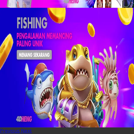
Previous
Next