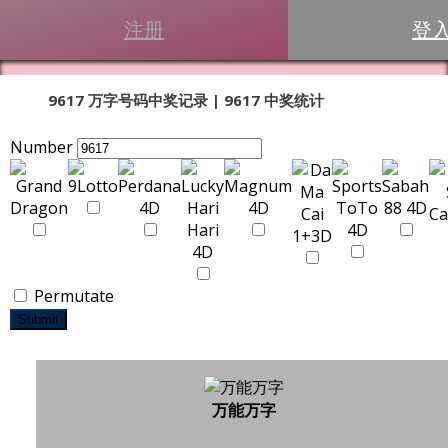
注册
登
9617 万字号码中奖记录 | 9617 中奖统计
Number
Permutate
Submit
万能万字