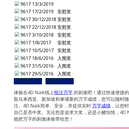
9617
13/3/2019
9617
17/2/2019
安慰奖
9617
30/12/2018
安慰奖
9617
22/12/2018
安慰奖
9617
3/10/2018
安慰奖
9617
1/8/2017
安慰奖
9617
10/5/2017
安慰奖
9617
18/6/2016
入围奖
9617
31/5/2016
入围奖
9617
29/5/2016
入围奖
是一个 (9616)
下一个 (9618)
体验在4D Naik线上
投注万字
的刺激吧！通过快速便捷的
取马来西亚、新加坡和柬埔寨的万字成绩，您可以随时随
注。4D Naik简单、安全，并提供实时
万字成绩
，让您时
自己是否中奖。无论您是追求大奖，还是小赌怡情，4D N
能把万字的刺激体验带给您！