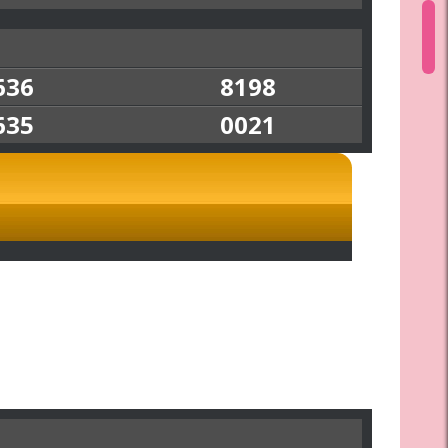
636
8198
635
0021