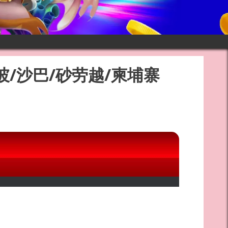
加坡/沙巴/砂劳越/柬埔寨