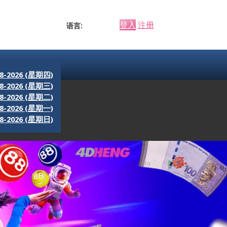
登入
注册
语言:
08-2026 (星期四)
08-2026 (星期三)
08-2026 (星期二)
08-2026 (星期一)
08-2026 (星期日)