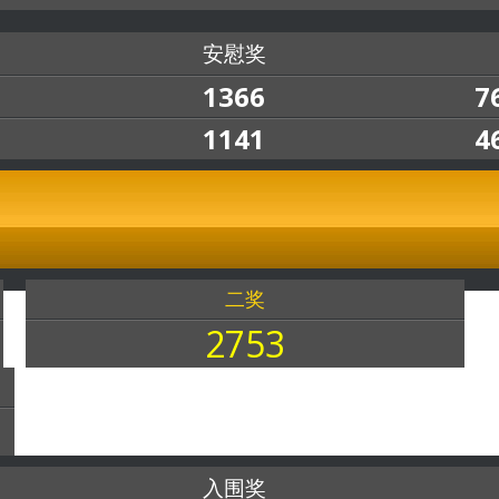
安慰奖
1366
7
1141
4
二奖
2753
入围奖