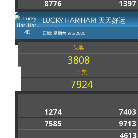
8776
1397
LUCKY HARIHARI 天天好运
日期: 星期六 9/5/2026
头奖
3808
三奖
7924
1274
7403
7585
9713
4613