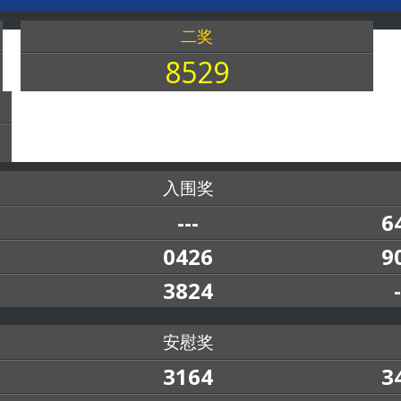
二奖
8529
入围奖
---
6
0426
9
3824
-
安慰奖
3164
3