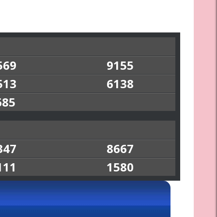
569
9155
513
6138
685
347
8667
111
1580