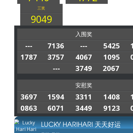
三奖
9049
入围奖
---
7136
---
5425
1787
3757
4067
1095
---
3749
2067
安慰奖
3697
1594
3311
1408
0863
6071
3449
9123
LUCKY HARIHARI 天天好运