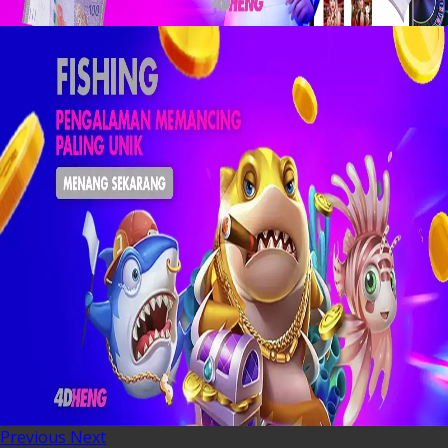
Previous
Next