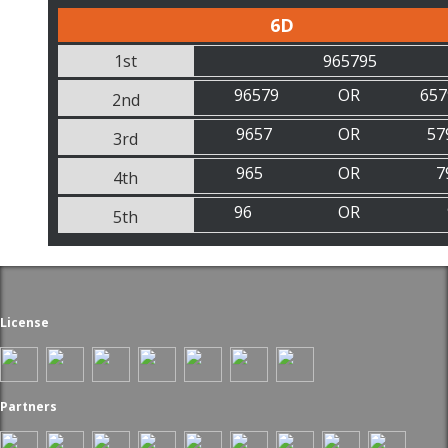
6D
1st
965795
96579
OR
657
2nd
9657
OR
57
3rd
965
OR
7
4th
96
OR
5th
License
Partners