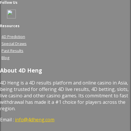
Follow Us
Resources
4D Prediction
Special Draws
Past Results
Blog
About 4D Heng
4D Heng is a 4D results platform and online casino in Asia,
being trusted for offering 4D live results, 4D betting, slots,
live casino and other casino games. Its commitment to fast
withdrawal has made it a #1 choice for players across the
region.
Email :
info@4dheng.com