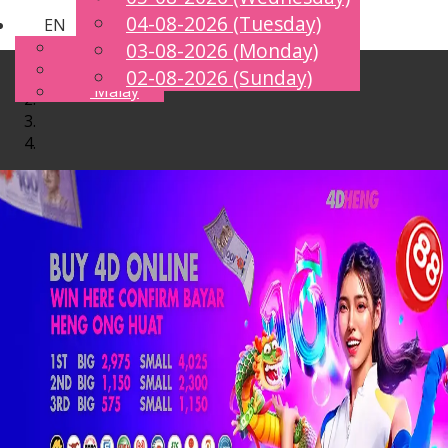
04-08-2026 (Tuesday)
EN
Toggle
English
03-08-2026 (Monday)
navigation
Chinese
02-08-2026 (Sunday)
Malay