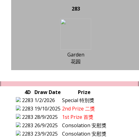
283
Garden
花园
4D
Draw Date
Prize
2283
1/2/2026
Special 特別獎
2283
19/10/2025
2nd Prize 二獎
2283
28/9/2025
1st Prize 首獎
2283
26/9/2025
Consolation 安慰獎
2283
23/9/2025
Consolation 安慰獎