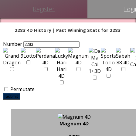
Register
Logi
2283 4D History | Past Winning Stats for 2283
Number
Permutate
Submit
Magnum 4D