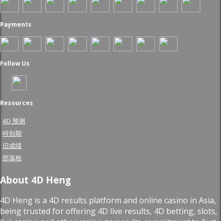
Payments
Follow Us
Resources
4D 预测
特别期
旧成绩
部落格
About 4D Heng
4D Heng is a 4D results platform and online casino in Asia,
being trusted for offering 4D live results, 4D betting, slots,