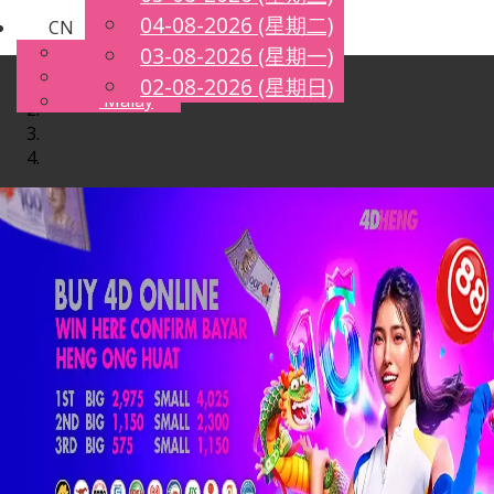
04-08-2026 (星期二)
CN
Toggle
English
03-08-2026 (星期一)
navigation
Chinese
02-08-2026 (星期日)
Malay