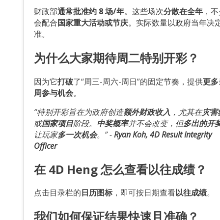
财政部
通常批准约 8 场/年
。这些场次
分散在全年
，不
会配合
国家重大活动或节庆
。实际数量以政府当年决
准。
为什么大家期待周二特别开彩？
因为它
打破
了“周三-周六-周日”的固定节奏，提供
更多
周参与机会
。
“特别开彩旨在为政府创造
额外财政收入
，尤其在
灾害
或
国家项目
阶段。
中奖概率
并不会改变，但
多出的开
让玩家
多一次机会
。” -
Ryan Koh, 4D Result Integrity
Officer
在 4D Heng 怎么查看以往成绩？
点击目录栏的
日历图标
，即可按日期查看
以往成绩
。
我们如何保证结果快速且准确？