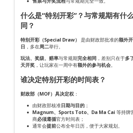
售票与开奖流程
与常规期完全一致。
什么是“特别开彩”？与常规期有什
同？
特别开彩（Special Draw）
是由财政部批准的
额外开
日
，多在
周二
举行。
玩法、奖级、赔率
与常规期
完全相同
，差别只在于
多
天开奖
，让玩家在一周中有
额外的参与机会
。
谁决定特别开彩的时间表？
财政部（MOF）具决定权
：
由财政部核准
日期与目的
；
Magnum、Sports Toto、Da Ma Cai
等持牌
商
必须遵循
官方时间表；
通常会
提前
公布全年日历，便于大家规划。