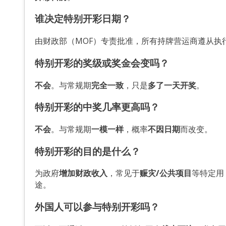
谁决定特别开彩日期？
由财政部（MOF）专责批准，所有持牌营运商遵从执
特别开彩的奖级或奖金会变吗？
不会
。与常规期
完全一致
，只是
多了一天开奖
。
特别开彩的中奖几率更高吗？
不会
。与常规期
一模一样
，概率
不因日期
而改变。
特别开彩的目的是什么？
为政府
增加财政收入
，常见于
赈灾/公共项目
等特定用
途。
外国人可以参与特别开彩吗？