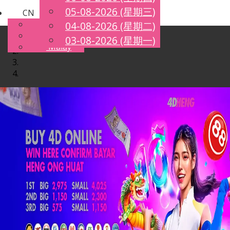
05-08-2026 (星期三)
CN
Toggle
English
04-08-2026 (星期二)
navigation
Chinese
03-08-2026 (星期一)
Malay