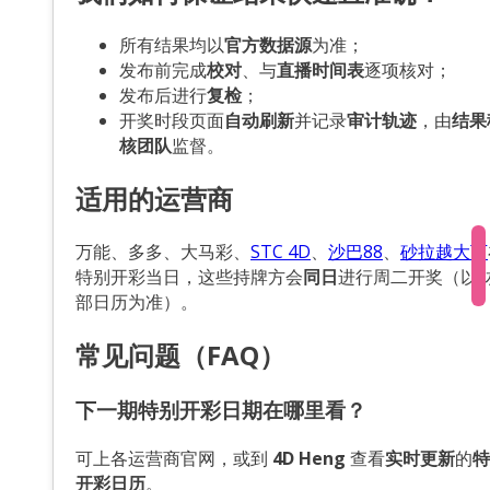
所有结果均以
官方数据源
为准；
发布前完成
校对
、与
直播时间表
逐项核对；
发布后进行
复检
；
开奖时段页面
自动刷新
并记录
审计轨迹
，由
结果
核团队
监督。
适用的运营商
万能、多多、大马彩、
STC 4D
、
沙巴88
、
砂拉越大万
特别开彩当日，这些持牌方会
同日
进行周二开奖（以
部日历为准）。
常见问题（FAQ）
下一期特别开彩日期在哪里看？
可上各运营商官网，或到
4D Heng
查看
实时更新
的
特
开彩日历
。