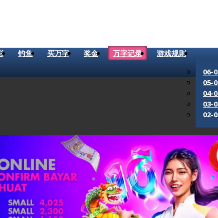
彩
钓鱼
买万字
奖金
万字记录
游戏规则
06-
05-
04-
03-
02-