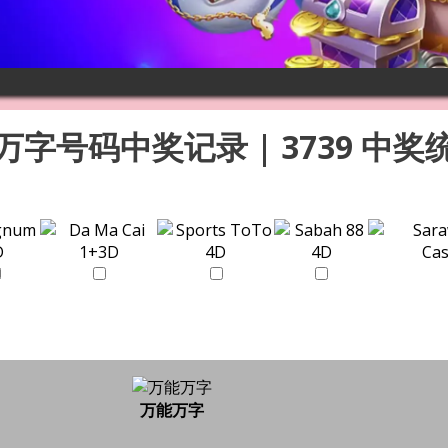
9 万字号码中奖记录 | 3739 中奖
万能万字