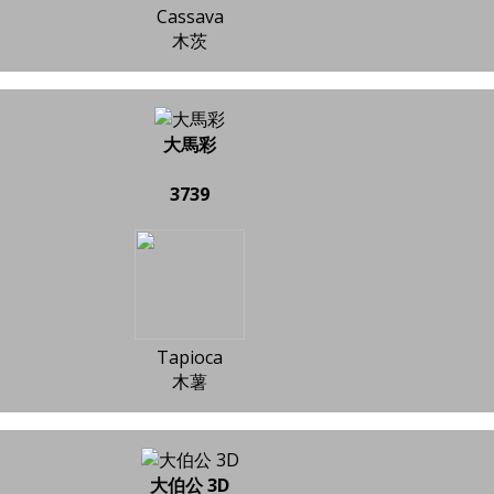
Cassava
木茨
大馬彩
3739
Tapioca
木薯
大伯公 3D