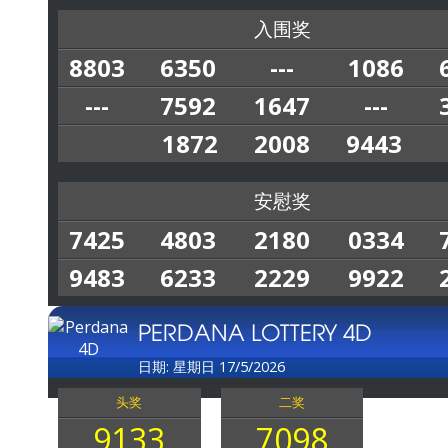
入围奖
8803
6350
---
1086
---
7592
1647
---
1872
2008
9443
安慰奖
7425
4803
2180
0334
9483
6233
2229
9922
PERDANA LOTTERY 4D
日期: 星期日 17/5/2026
头奖
二奖
9133
7098