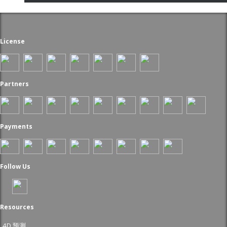
License
Partners
Payments
Follow Us
Resources
4D 预测