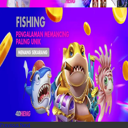
Previous
Next