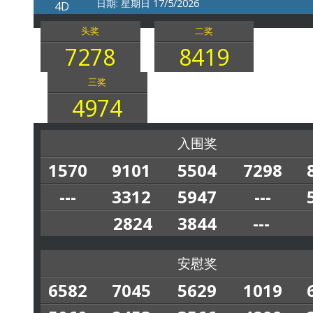
日期: 星期日 17/5/2026
头奖
二奖
7278
8419
三奖
4974
入围奖
1570
9101
5504
7298
---
3312
5947
---
2824
3844
---
安慰奖
6582
7045
5629
1019