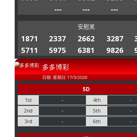
---
---
---
安慰奖
1871
2337
2662
3287
5711
5975
6381
9826
多多博彩
日期: 星期日 17/5/2026
5D
1st
-
4th
-
2nd
-
5th
-
3rd
-
6th
-