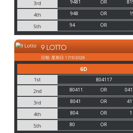
9481
OR
81
3rd
948
OR
1
4th
94
OR
5th
9 LOTTO
日期: 星期日 17/5/2026
6D
1st
804117
80411
OR
041
2nd
8041
OR
41
3rd
804
OR
1
4th
80
OR
5th