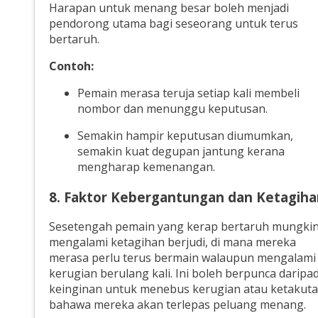
Harapan untuk menang besar boleh menjadi
pendorong utama bagi seseorang untuk terus
bertaruh.
Contoh:
Pemain merasa teruja setiap kali membeli
nombor dan menunggu keputusan.
Semakin hampir keputusan diumumkan,
semakin kuat degupan jantung kerana
mengharap kemenangan.
8. Faktor Kebergantungan dan Ketagiha
Sesetengah pemain yang kerap bertaruh mungki
mengalami ketagihan berjudi, di mana mereka
merasa perlu terus bermain walaupun mengalami
kerugian berulang kali. Ini boleh berpunca daripa
keinginan untuk menebus kerugian atau ketakut
bahawa mereka akan terlepas peluang menang.