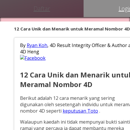
Daftar
Logi
12 Cara Unik dan Menarik untuk Meramal Nombor 4D
By
Ryan Koh
, 4D Result Integrity Officer & Author 
4D Heng
12 Cara Unik dan Menarik untu
Meramal Nombor 4D
Berikut adalah 12 cara menarik yang sering
digunakan oleh sesetengah individu untuk meram
nombor 4D seperti
keputusan Toto
.
Walaupun kaedah ini tidak mempunyai bukti saintif
ramai yang percaya ia dapat membantu mereka