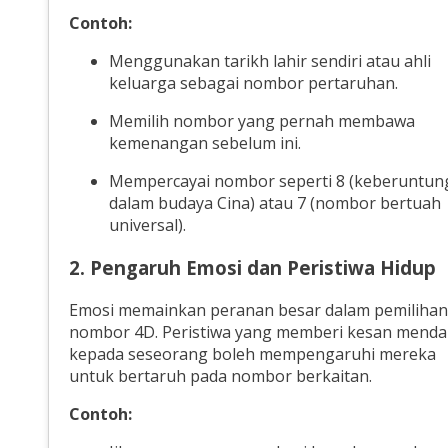
Contoh:
Menggunakan tarikh lahir sendiri atau ahli
keluarga sebagai nombor pertaruhan.
Memilih nombor yang pernah membawa
kemenangan sebelum ini.
Mempercayai nombor seperti 8 (keberuntun
dalam budaya Cina) atau 7 (nombor bertuah
universal).
2. Pengaruh Emosi dan Peristiwa Hidup
Emosi memainkan peranan besar dalam pemilihan
nombor 4D. Peristiwa yang memberi kesan mend
kepada seseorang boleh mempengaruhi mereka
untuk bertaruh pada nombor berkaitan.
Contoh: