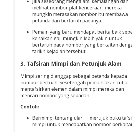
Jika seseorang mengalami kemalangan dan
melihat nombor plat kenderaan, mereka
mungkin merasakan nombor itu membawa
petanda dan bertaruh padanya.
Pemain yang baru mendapat berita baik sepe
kenaikan gaji mungkin lebih yakin untuk
bertaruh pada nombor yang berkaitan deng
tarikh kejadian tersebut.
3. Tafsiran Mimpi dan Petunjuk Alam
Mimpi sering dianggap sebagai petanda kepada
nombor bertuah. Sesetengah pemain akan cuba
mentafsirkan elemen dalam mimpi mereka dan
mencari nombor yang sepadan.
Contoh:
Bermimpi tentang ular → merujuk buku tafsi
mimpi untuk mendapatkan nombor berkaita