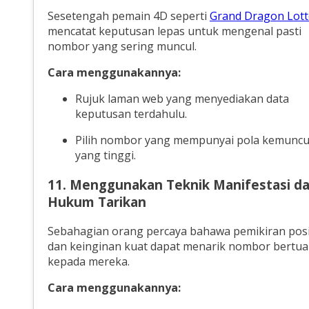
Sesetengah pemain 4D seperti
Grand Dragon Lot
mencatat keputusan lepas untuk mengenal pasti
nombor yang sering muncul.
Cara menggunakannya:
Rujuk laman web yang menyediakan data
keputusan terdahulu.
Pilih nombor yang mempunyai pola kemuncu
yang tinggi.
11. Menggunakan Teknik Manifestasi d
Hukum Tarikan
Sebahagian orang percaya bahawa pemikiran posi
dan keinginan kuat dapat menarik nombor bertu
kepada mereka.
Cara menggunakannya: