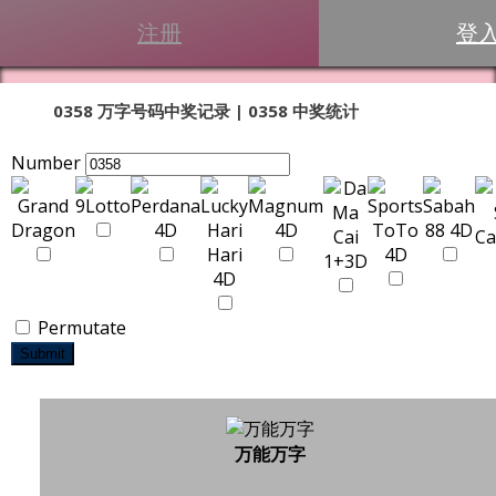
注册
登
0358 万字号码中奖记录 | 0358 中奖统计
Number
Permutate
Submit
万能万字