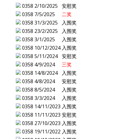
0358
2/10/2025
安慰奖
0358
7/5/2025
二奖
0358
31/3/2025
入围奖
0358
23/2/2025
入围奖
0358
3/1/2025
入围奖
0358
10/12/2024
入围奖
0358
5/11/2024
安慰奖
0358
4/9/2024
三奖
0358
14/8/2024
入围奖
0358
4/8/2024
安慰奖
0358
8/5/2024
入围奖
0358
3/3/2024
入围奖
0358
14/11/2023
入围奖
0358
11/11/2023
安慰奖
0358
27/10/2023
入围奖
0358
19/11/2022
入围奖