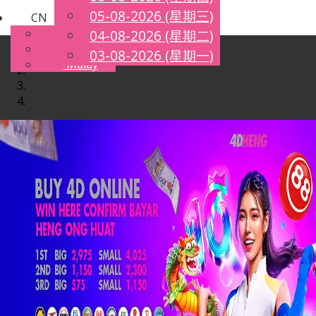
05-08-2026 (星期三)
CN
Toggle
English
04-08-2026 (星期二)
navigation
Chinese
03-08-2026 (星期一)
Malay