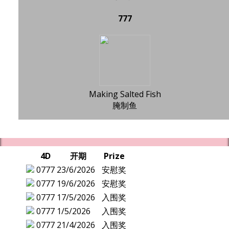
777
Making Salted Fish
腌制鱼
4D
开期
Prize
0777
23/6/2026
安慰奖
0777
19/6/2026
安慰奖
0777
17/5/2026
入围奖
0777
1/5/2026
入围奖
0777
21/4/2026
入围奖