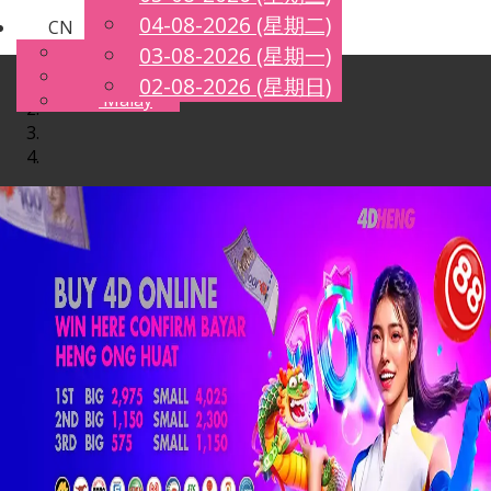
04-08-2026 (星期二)
CN
Toggle
English
03-08-2026 (星期一)
navigation
Chinese
02-08-2026 (星期日)
Malay