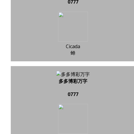
0777
Cicada
蝉
多多博彩万字
0777