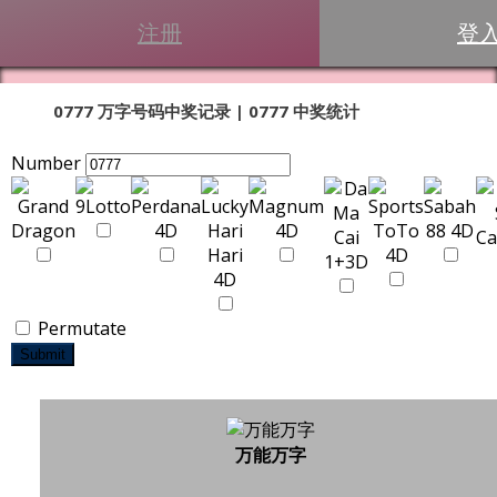
注册
登
0777 万字号码中奖记录 | 0777 中奖统计
Number
Permutate
Submit
万能万字