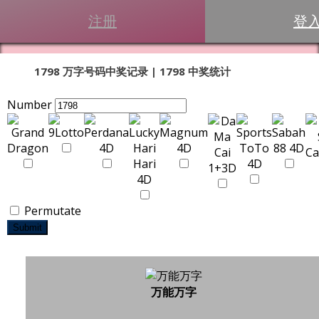
注册
登
1798 万字号码中奖记录 | 1798 中奖统计
Number
Permutate
Submit
万能万字