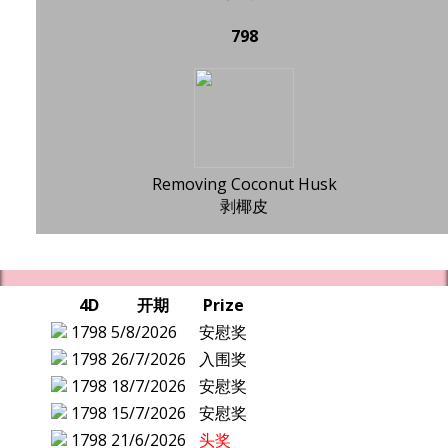
798
Removing Coconut Husk
剥椰皮
4D
开期
Prize
1798
5/8/2026
安慰奖
1798
26/7/2026
入围奖
1798
18/7/2026
安慰奖
1798
15/7/2026
安慰奖
1798
21/6/2026
头奖