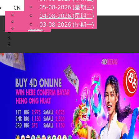
05-08-2026 (星期三)
CN
Toggle
English
04-08-2026 (星期二)
navigation
Chinese
03-08-2026 (星期一)
Malay