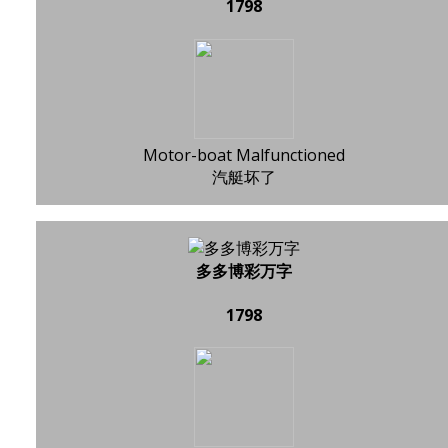
1798
Motor-boat Malfunctioned
汽艇坏了
多多博彩万字
1798