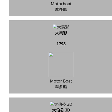
Motorboat
摩多船
大馬彩
1798
Motor Boat
摩多船
大伯公 3D