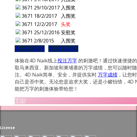
3671
29/10/2017
入围奖
3671
18/2/2017
入围奖
3671
12/2/2017
头奖
3671
25/12/2016
安慰奖
3671
2/8/2015
入围奖
是一个 (3670)
下一个 (3672)
体验在4D Naik线上
投注万字
的刺激吧！通过快速便捷的
取马来西亚、新加坡和柬埔寨的万字成绩，您可以随时随
注。4D Naik简单、安全，并提供实时
万字成绩
，让您时
自己是否中奖。无论您是追求大奖，还是小赌怡情，4D N
能把万字的刺激体验带给您！
下注!
License