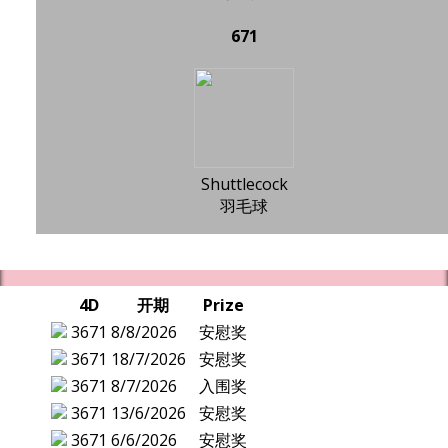
671
Shuttlecock
羽毛球
4D
开期
Prize
3671
8/8/2026
安慰奖
3671
18/7/2026
安慰奖
3671
8/7/2026
入围奖
3671
13/6/2026
安慰奖
3671
6/6/2026
安慰奖