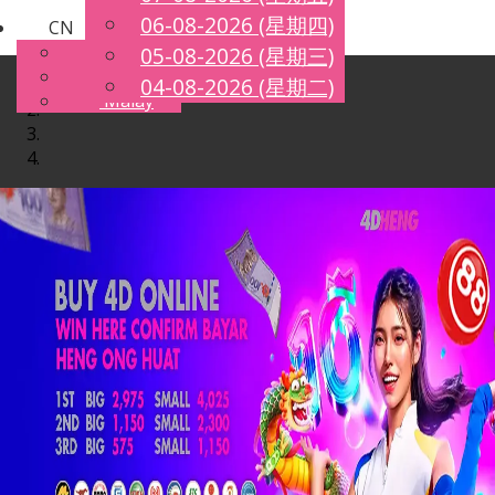
06-08-2026 (星期四)
CN
Toggle
English
05-08-2026 (星期三)
navigation
Chinese
04-08-2026 (星期二)
Malay