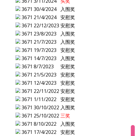
3671
3/11/2024
头奖
3671
30/4/2024
入围奖
3671
21/4/2024
安慰奖
3671
22/12/2023
安慰奖
3671
23/8/2023
入围奖
3671
21/7/2023
入围奖
3671
19/7/2023
安慰奖
3671
14/7/2023
入围奖
3671
8/7/2023
安慰奖
3671
21/5/2023
安慰奖
3671
12/4/2023
安慰奖
3671
22/11/2022
安慰奖
3671
1/11/2022
安慰奖
3671
30/10/2022
入围奖
3671
25/10/2022
三奖
3671
8/10/2022
入围奖
3671
17/4/2022
安慰奖