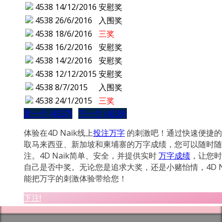
4538
14/12/2016
安慰奖
4538
26/6/2016
入围奖
4538
18/6/2016
三奖
4538
16/2/2016
安慰奖
4538
14/2/2016
安慰奖
4538
12/12/2015
安慰奖
4538
8/7/2015
入围奖
4538
24/1/2015
三奖
是一个 (4537)
下一个 (4539)
体验在4D Naik线上
投注万字
的刺激吧！通过快速便捷的
取马来西亚、新加坡和柬埔寨的万字成绩，您可以随时随
注。4D Naik简单、安全，并提供实时
万字成绩
，让您时
自己是否中奖。无论您是追求大奖，还是小赌怡情，4D N
能把万字的刺激体验带给您！
下注!