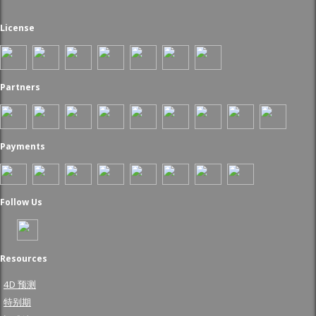
License
Partners
Payments
Follow Us
Resources
4D 预测
特别期