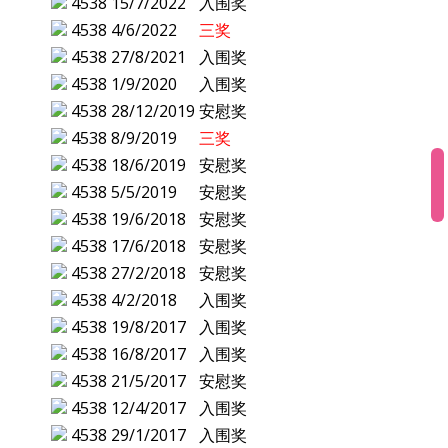
4538
15/7/2022
入围奖
4538
4/6/2022
三奖
4538
27/8/2021
入围奖
4538
1/9/2020
入围奖
4538
28/12/2019
安慰奖
4538
8/9/2019
三奖
4538
18/6/2019
安慰奖
4538
5/5/2019
安慰奖
4538
19/6/2018
安慰奖
4538
17/6/2018
安慰奖
4538
27/2/2018
安慰奖
4538
4/2/2018
入围奖
4538
19/8/2017
入围奖
4538
16/8/2017
入围奖
4538
21/5/2017
安慰奖
4538
12/4/2017
入围奖
4538
29/1/2017
入围奖