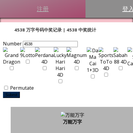
注册
登
4538 万字号码中奖记录 | 4538 中奖统计
Number
Permutate
Submit
万能万字