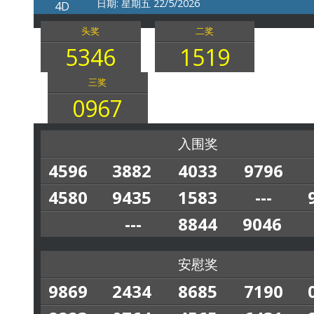
日期: 星期五 22/5/2026
头奖
二奖
5346
1519
三奖
0967
入围奖
4596
3882
4033
9796
4580
9435
1583
---
---
8844
9046
安慰奖
9869
2434
8685
7190