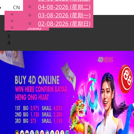
04-08-2026 (星期二)
CN
Toggle
English
03-08-2026 (星期一)
navigation
Chinese
02-08-2026 (星期日)
Malay