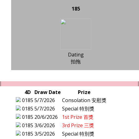
185
Dating
拍拖
4D
Draw Date
Prize
0185
5/7/2026
Consolation 安慰獎
0185
5/7/2026
Special 特別獎
0185
20/6/2026
1st Prize 首獎
0185
3/6/2026
3rd Prize 三獎
0185
3/5/2026
Special 特別獎