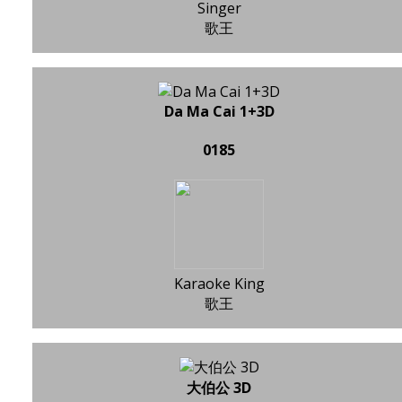
Singer
歌王
Da Ma Cai 1+3D
0185
Karaoke King
歌王
大伯公 3D