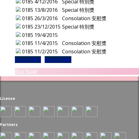
0185
4/12/2016
Special 特別獎
0185
13/8/2016
Special 特別獎
0185
26/3/2016
Consolation 安慰獎
0185
23/12/2015
Special 特別獎
0185
19/4/2015
0185
11/4/2015
Consolation 安慰獎
0185
11/2/2015
Consolation 安慰獎
Prev (0184)
Next (0186)
Buy Now!
License
Partners