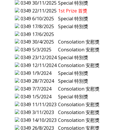
0349
30/11/2025
Special 特別獎
0349
22/11/2025
1st Prize 首獎
0349
6/10/2025
Special 特別獎
0349
17/8/2025
Special 特別獎
0349
17/6/2025
0349
30/4/2025
Consolation 安慰獎
0349
5/3/2025
Consolation 安慰獎
0349
23/12/2024
Special 特別獎
0349
12/11/2024
Consolation 安慰獎
0349
1/9/2024
Special 特別獎
0349
28/7/2024
Special 特別獎
0349
7/7/2024
Consolation 安慰獎
0349
1/5/2024
Special 特別獎
0349
11/11/2023
Consolation 安慰獎
0349
3/11/2023
Consolation 安慰獎
0349
14/10/2023
Consolation 安慰獎
0349
26/8/2023
Consolation 安慰獎