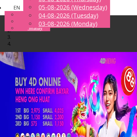
05-08-2026 (Wednesday)
EN
Toggle
English
04-08-2026 (Tuesday)
navigation
Chinese
03-08-2026 (Monday)
Malay