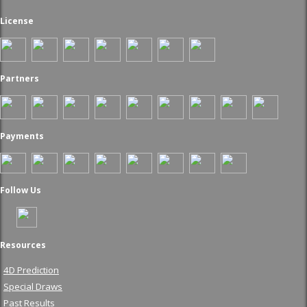
License
Partners
Payments
Follow Us
Resources
4D Prediction
Special Draws
Past Results