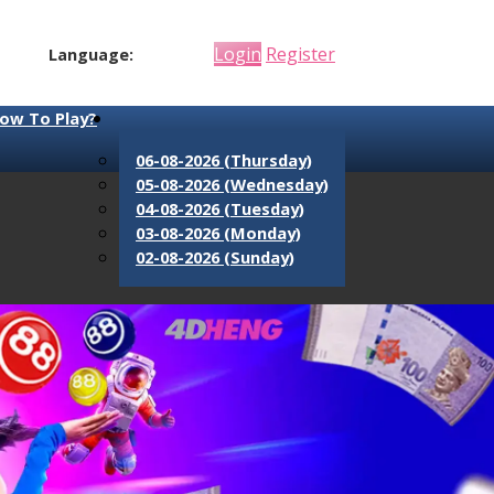
Login
Register
Language:
ow To Play?
06-08-2026 (Thursday)
05-08-2026 (Wednesday)
04-08-2026 (Tuesday)
03-08-2026 (Monday)
02-08-2026 (Sunday)