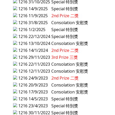
1216
31/10/2025
Special 特別獎
1216
14/9/2025
Special 特別獎
1216
11/9/2025
2nd Prize 二獎
1216
31/8/2025
Consolation 安慰獎
1216
1/2/2025
Special 特別獎
1216
22/12/2024
Special 特別獎
1216
13/10/2024
Consolation 安慰獎
1216
14/1/2024
2nd Prize 二獎
1216
29/11/2023
3rd Prize 三獎
1216
22/11/2023
Consolation 安慰獎
1216
12/11/2023
Consolation 安慰獎
1216
24/9/2023
2nd Prize 二獎
1216
20/9/2023
Consolation 安慰獎
1216
17/9/2023
Consolation 安慰獎
1216
14/5/2023
Special 特別獎
1216
23/4/2023
Special 特別獎
1216
30/11/2022
Special 特別獎