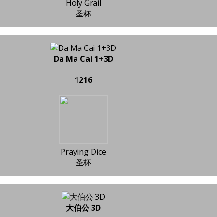
Holy Grail
圣杯
Da Ma Cai 1+3D
1216
Praying Dice
圣杯
大伯公 3D