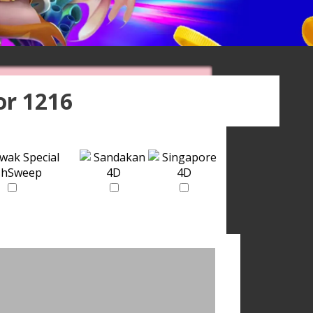
or 1216