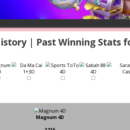
istory | Past Winning Stats f
Magnum 4D
1216