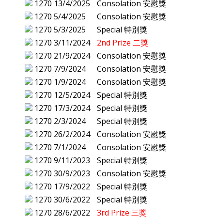
1270
13/4/2025
Consolation 安慰獎
1270
5/4/2025
Consolation 安慰獎
1270
5/3/2025
Special 特別獎
1270
3/11/2024
2nd Prize 二獎
1270
21/9/2024
Consolation 安慰獎
1270
7/9/2024
Consolation 安慰獎
1270
1/9/2024
Consolation 安慰獎
1270
12/5/2024
Special 特別獎
1270
17/3/2024
Special 特別獎
1270
2/3/2024
Special 特別獎
1270
26/2/2024
Consolation 安慰獎
1270
7/1/2024
Consolation 安慰獎
1270
9/11/2023
Special 特別獎
1270
30/9/2023
Consolation 安慰獎
1270
17/9/2022
Special 特別獎
1270
30/6/2022
Special 特別獎
1270
28/6/2022
3rd Prize 三獎