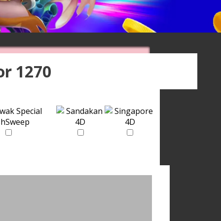
or 1270