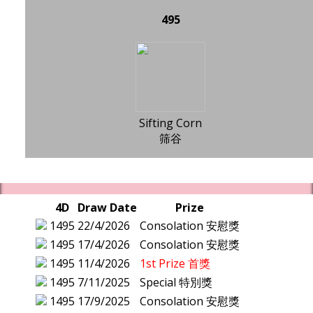
495
Sifting Corn
筛谷
4D
Draw Date
Prize
1495
22/4/2026
Consolation 安慰獎
1495
17/4/2026
Consolation 安慰獎
1495
11/4/2026
1st Prize 首獎
1495
7/11/2025
Special 特別獎
1495
17/9/2025
Consolation 安慰獎