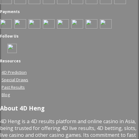
Payments
Follow Us
Resources
4D Prediction
Special Draws
Past Results
Blog
About 4D Heng
4D Heng is a 4D results platform and online casino in Asia,
being trusted for offering 4D live results, 4D betting, slots,
live casino and other casino games. Its commitment to fast