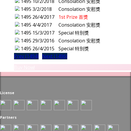
1495
10/2/2018
Consolation 安慰獎
1495
3/2/2018
Consolation 安慰獎
1495
26/4/2017
1st Prize 首獎
1495
4/4/2017
Consolation 安慰獎
1495
15/3/2017
Special 特別獎
1495
29/3/2016
Consolation 安慰獎
1495
26/4/2015
Special 特別獎
Prev (1494)
Next (1496)
Buy Now!
License
Partners