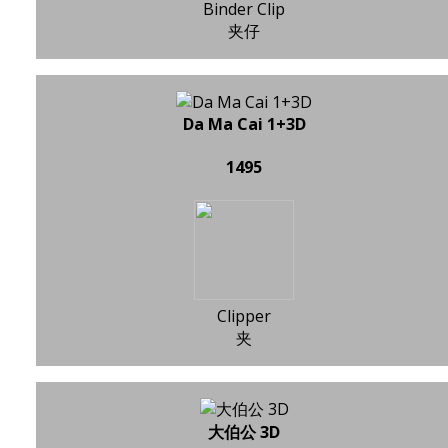
Binder Clip
夹仔
Da Ma Cai 1+3D
1495
Clipper
夹
大伯公 3D