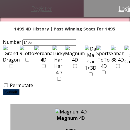
Register
Logi
1495 4D History | Past Winning Stats for 1495
Number
Permutate
Submit
Magnum 4D