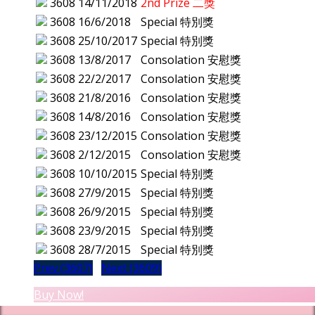
3608
14/11/2018
2nd Prize 二獎
3608
16/6/2018
Special 特別獎
3608
25/10/2017
Special 特別獎
3608
13/8/2017
Consolation 安慰獎
3608
22/2/2017
Consolation 安慰獎
3608
21/8/2016
Consolation 安慰獎
3608
14/8/2016
Consolation 安慰獎
3608
23/12/2015
Consolation 安慰獎
3608
2/12/2015
Consolation 安慰獎
3608
10/10/2015
Special 特別獎
3608
27/9/2015
Special 特別獎
3608
26/9/2015
Special 特別獎
3608
23/9/2015
Special 特別獎
3608
28/7/2015
Special 特別獎
Prev (3607)
Next (3609)
Buy Now!