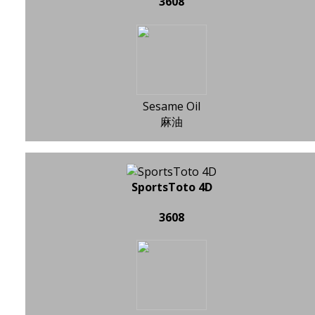
3608
Sesame Oil
麻油
SportsToto 4D
3608