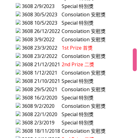
3608
2/9/2023
Special 特別獎
3608
30/5/2023
Consolation 安慰獎
3608
10/5/2023
Special 特別獎
3608
26/12/2022
Consolation 安慰獎
3608
3/9/2022
Consolation 安慰獎
3608
23/3/2022
1st Prize 首獎
3608
23/2/2022
Consolation 安慰獎
3608
21/12/2021
2nd Prize 二獎
3608
1/12/2021
Consolation 安慰獎
3608
21/10/2021
Special 特別獎
3608
29/5/2021
Consolation 安慰獎
3608
16/2/2020
Special 特別獎
3608
9/2/2020
Consolation 安慰獎
3608
22/1/2020
Special 特別獎
3608
2/3/2019
Special 特別獎
3608
18/11/2018
Consolation 安慰獎