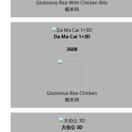
Glutinous Rice With Chicken Bits
糯米鸡
Da Ma Cai 1+3D
3608
Glutinous Rice Chicken
糯米鸡
大伯公 3D