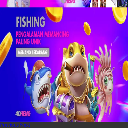
Previous
Next