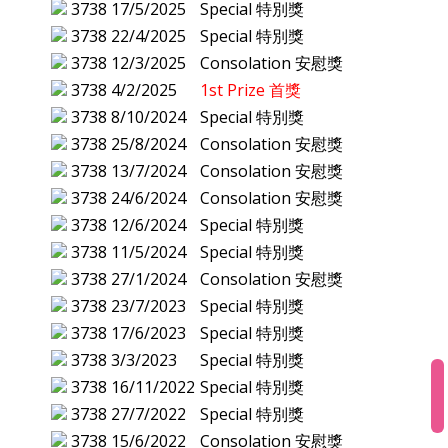
3738
17/5/2025
Special 特別獎
3738
22/4/2025
Special 特別獎
3738
12/3/2025
Consolation 安慰獎
3738
4/2/2025
1st Prize 首獎
3738
8/10/2024
Special 特別獎
3738
25/8/2024
Consolation 安慰獎
3738
13/7/2024
Consolation 安慰獎
3738
24/6/2024
Consolation 安慰獎
3738
12/6/2024
Special 特別獎
3738
11/5/2024
Special 特別獎
3738
27/1/2024
Consolation 安慰獎
3738
23/7/2023
Special 特別獎
3738
17/6/2023
Special 特別獎
3738
3/3/2023
Special 特別獎
3738
16/11/2022
Special 特別獎
3738
27/7/2022
Special 特別獎
3738
15/6/2022
Consolation 安慰獎