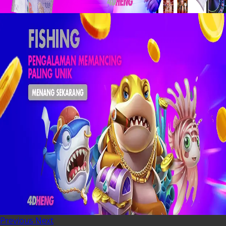
Previous
Next