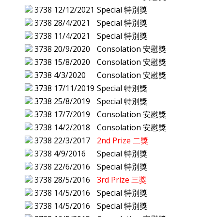
3738
12/12/2021
Special 特別獎
3738
28/4/2021
Special 特別獎
3738
11/4/2021
Special 特別獎
3738
20/9/2020
Consolation 安慰獎
3738
15/8/2020
Consolation 安慰獎
3738
4/3/2020
Consolation 安慰獎
3738
17/11/2019
Special 特別獎
3738
25/8/2019
Special 特別獎
3738
17/7/2019
Consolation 安慰獎
3738
14/2/2018
Consolation 安慰獎
3738
22/3/2017
2nd Prize 二獎
3738
4/9/2016
Special 特別獎
3738
22/6/2016
Special 特別獎
3738
28/5/2016
3rd Prize 三獎
3738
14/5/2016
Special 特別獎
3738
14/5/2016
Special 特別獎