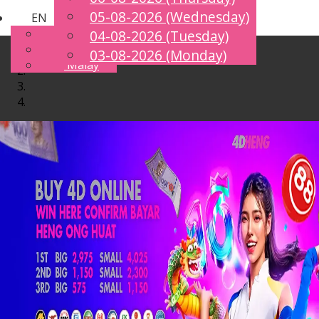
05-08-2026 (Wednesday)
EN
Toggle
English
04-08-2026 (Tuesday)
navigation
Chinese
03-08-2026 (Monday)
Malay