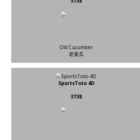
3738
Old Cucumber
老黄瓜
SportsToto 4D
3738