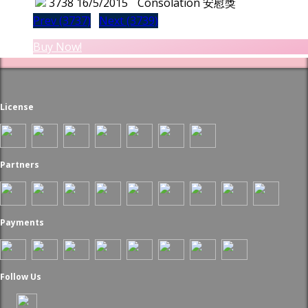
3738
16/5/2015
Consolation 安慰獎
Prev (3737)
Next (3739)
Buy Now!
License
Partners
Payments
Follow Us