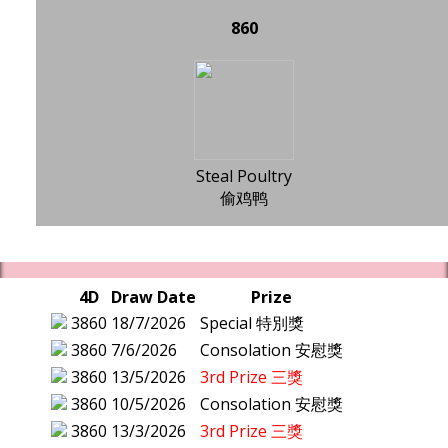
860
Steal Poultry
偷鸡鸭
4D
Draw Date
Prize
3860
18/7/2026
Special 特別獎
3860
7/6/2026
Consolation 安慰獎
3860
13/5/2026
3rd Prize 三獎
3860
10/5/2026
Consolation 安慰獎
3860
13/3/2026
3rd Prize 三獎