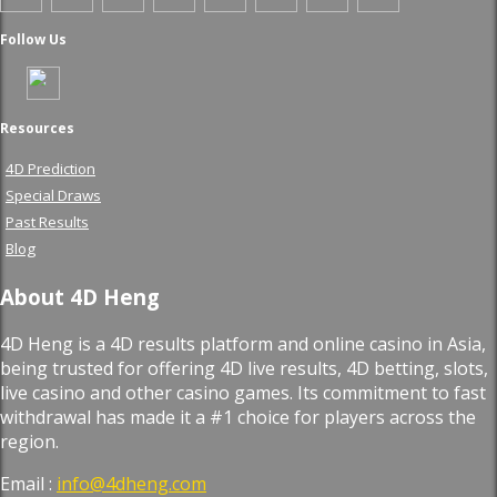
Follow Us
Resources
4D Prediction
Special Draws
Past Results
Blog
About 4D Heng
4D Heng is a 4D results platform and online casino in Asia,
being trusted for offering 4D live results, 4D betting, slots,
live casino and other casino games. Its commitment to fast
withdrawal has made it a #1 choice for players across the
region.
Email :
info@4dheng.com