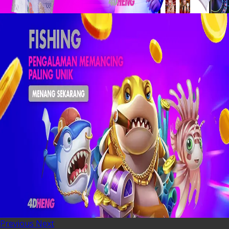
Previous
Next