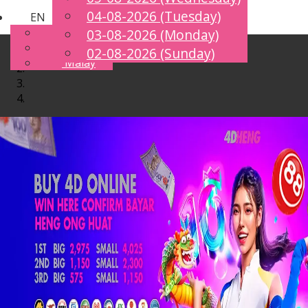
04-08-2026 (Tuesday)
EN
Toggle
English
03-08-2026 (Monday)
navigation
Chinese
02-08-2026 (Sunday)
Malay