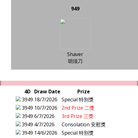
949
Shaver
胡须刀
4D
Draw Date
Prize
3949
18/7/2026
Special 特別獎
3949
10/7/2026
2nd Prize 二獎
3949
6/7/2026
3rd Prize 三獎
3949
4/7/2026
Consolation 安慰獎
3949
14/6/2026
Special 特別獎