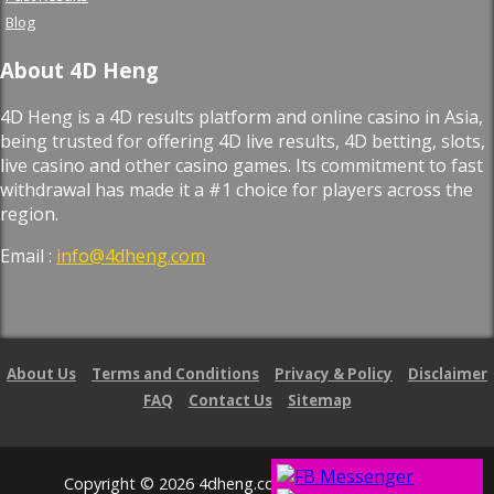
Blog
About 4D Heng
4D Heng is a 4D results platform and online casino in Asia,
being trusted for offering 4D live results, 4D betting, slots,
live casino and other casino games. Its commitment to fast
withdrawal has made it a #1 choice for players across the
region.
Email :
info@4dheng.com
About Us
Terms and Conditions
Privacy & Policy
Disclaimer
FAQ
Contact Us
Sitemap
Copyright © 2026 4dheng.com. All Right Reserved.