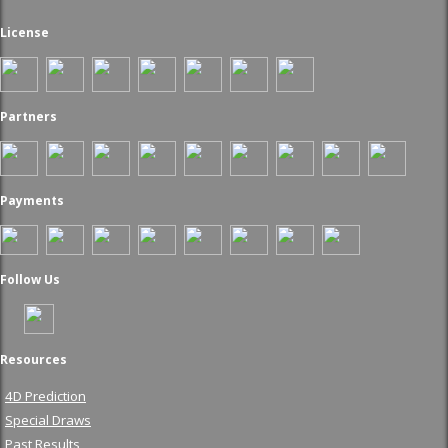
License
Partners
Payments
Follow Us
Resources
4D Prediction
Special Draws
Past Results