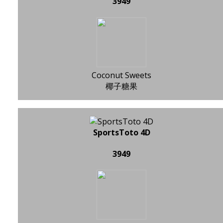
3949
Coconut Sweets
椰子糖果
SportsToto 4D
3949