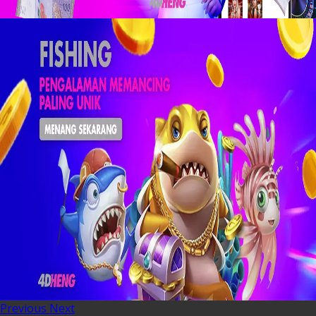
Previous
Next