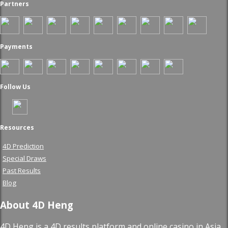
Partners
Payments
Follow Us
Resources
4D Prediction
Special Draws
Past Results
Blog
About 4D Heng
4D Heng is a 4D results platform and online casino in Asia,