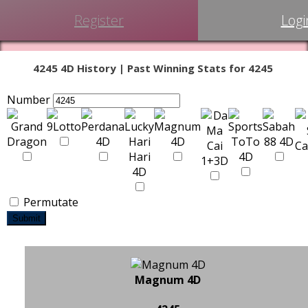
Register
Logi
4245 4D History | Past Winning Stats for 4245
Number
Permutate
Submit
Magnum 4D