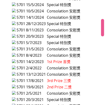
5701
15/5/2024
Special 特別獎
5701
10/5/2024
Consolation 安慰獎
5701
14/1/2024
Consolation 安慰獎
5701
28/12/2023
Special 特別獎
5701
8/11/2023
Consolation 安慰獎
5701
20/9/2023
Special 特別獎
5701
5/7/2023
Special 特別獎
5701
31/5/2023
Consolation 安慰獎
5701
8/4/2023
Consolation 安慰獎
5701
14/2/2023
1st Prize 首獎
5701
2/4/2022
Consolation 安慰獎
5701
13/12/2021
Consolation 安慰獎
5701
17/8/2021
3rd Prize 三獎
5701
19/6/2021
2nd Prize 二獎
5701
2/5/2021
Consolation 安慰獎
5701
20/3/2021
Special 特別獎