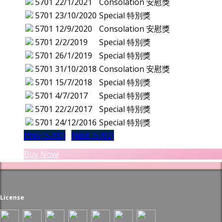
5701
22/1/2021
Consolation 安慰獎
5701
23/10/2020
Special 特別獎
5701
12/9/2020
Consolation 安慰獎
5701
2/2/2019
Special 特別獎
5701
26/1/2019
Special 特別獎
5701
31/10/2018
Consolation 安慰獎
5701
15/7/2018
Special 特別獎
5701
4/7/2017
Special 特別獎
5701
22/2/2017
Special 特別獎
5701
24/12/2016
Special 特別獎
Prev (5700)
Next (5702)
Buy Now!
License