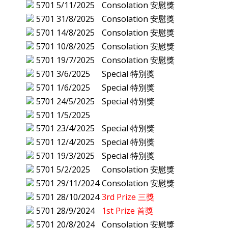
5701
5/11/2025
Consolation 安慰獎
5701
31/8/2025
Consolation 安慰獎
5701
14/8/2025
Consolation 安慰獎
5701
10/8/2025
Consolation 安慰獎
5701
19/7/2025
Consolation 安慰獎
5701
3/6/2025
Special 特別獎
5701
1/6/2025
Special 特別獎
5701
24/5/2025
Special 特別獎
5701
1/5/2025
5701
23/4/2025
Special 特別獎
5701
12/4/2025
Special 特別獎
5701
19/3/2025
Special 特別獎
5701
5/2/2025
Consolation 安慰獎
5701
29/11/2024
Consolation 安慰獎
5701
28/10/2024
3rd Prize 三獎
5701
28/9/2024
1st Prize 首獎
5701
20/8/2024
Consolation 安慰獎