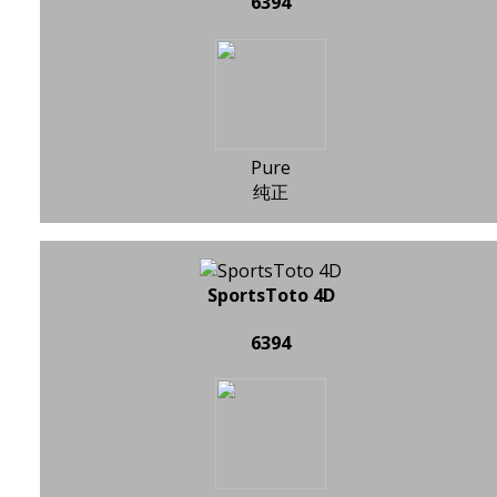
6394
Pure
纯正
SportsToto 4D
6394