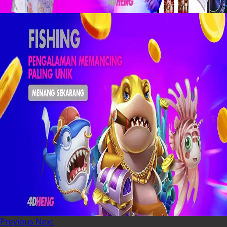
Previous
Next