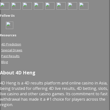
Follow Us
Resources
4D Prediction
Special Draws
Past Results
Blog
About 4D Heng
4D Heng is a 4D results platform and online casino in Asia,
being trusted for offering 4D live results, 4D betting, slots,
live casino and other casino games. Its commitment to fast
withdrawal has made it a #1 choice for players across the
region.