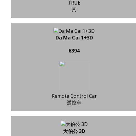
TRUE
真
Da Ma Cai 1+3D
6394
Remote Control Car
遥控车
大伯公 3D