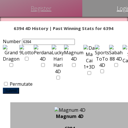
Register
Logi
6394 4D History | Past Winning Stats for 6394
Number
Permutate
Submit
Magnum 4D