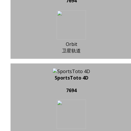
7694
Orbit
卫星轨道
SportsToto 4D
7694