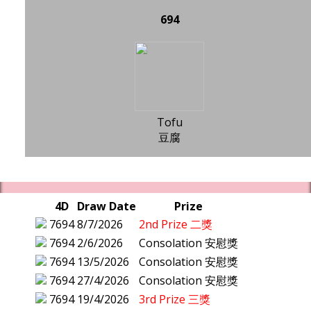
694
Tofu
豆腐
4D
Draw Date
Prize
7694
8/7/2026
2nd Prize 二獎
7694
2/6/2026
Consolation 安慰獎
7694
13/5/2026
Consolation 安慰獎
7694
27/4/2026
Consolation 安慰獎
7694
19/4/2026
3rd Prize 三獎