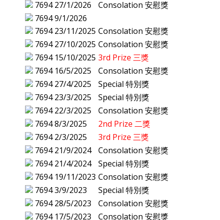
7694
27/1/2026
Consolation 安慰獎
7694
9/1/2026
7694
23/11/2025
Consolation 安慰獎
7694
27/10/2025
Consolation 安慰獎
7694
15/10/2025
3rd Prize 三獎
7694
16/5/2025
Consolation 安慰獎
7694
27/4/2025
Special 特別獎
7694
23/3/2025
Special 特別獎
7694
22/3/2025
Consolation 安慰獎
7694
8/3/2025
2nd Prize 二獎
7694
2/3/2025
3rd Prize 三獎
7694
21/9/2024
Consolation 安慰獎
7694
21/4/2024
Special 特別獎
7694
19/11/2023
Consolation 安慰獎
7694
3/9/2023
Special 特別獎
7694
28/5/2023
Consolation 安慰獎
7694
17/5/2023
Consolation 安慰獎