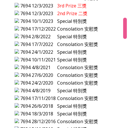
7694
12/3/2023
3rd Prize 三獎
7694
12/3/2023
2nd Prize 二獎
7694
10/1/2023
Special 特別獎
7694
17/12/2022
Consolation 安慰獎
7694
2/8/2022
Special 特別獎
7694
17/7/2022
Consolation 安慰獎
7694
24/1/2022
Special 特別獎
7694
10/11/2021
Special 特別獎
7694
4/8/2021
Consolation 安慰獎
7694
27/6/2020
Consolation 安慰獎
7694
24/2/2020
Consolation 安慰獎
7694
4/8/2019
Special 特別獎
7694
17/11/2018
Consolation 安慰獎
7694
26/6/2018
Special 特別獎
7694
18/3/2018
Special 特別獎
7694
28/12/2016
Consolation 安慰獎