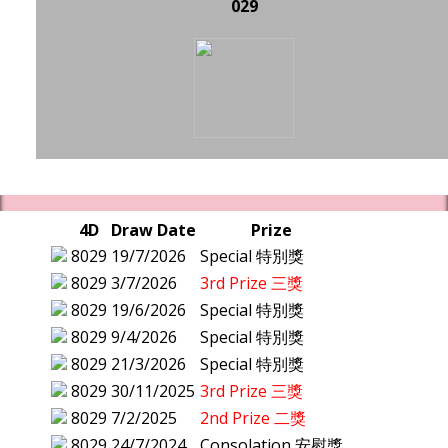
029
4D
Draw Date
Prize
8029
19/7/2026
Special 特別獎
8029
3/7/2026
3rd Prize 三獎
8029
19/6/2026
Special 特別獎
8029
9/4/2026
Special 特別獎
8029
21/3/2026
Special 特別獎
8029
30/11/2025
3rd Prize 三獎
8029
7/2/2025
2nd Prize 二獎
8029
24/7/2024
Consolation 安慰獎