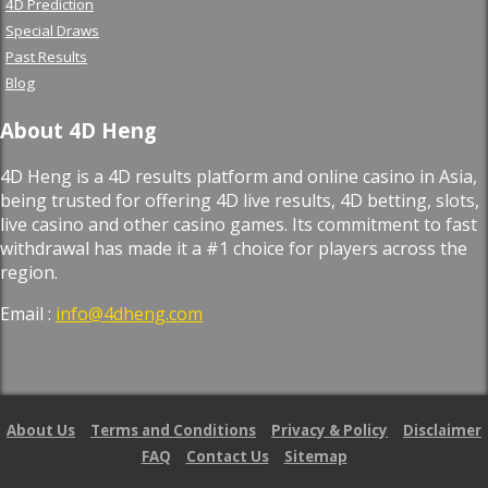
4D Prediction
Special Draws
Past Results
Blog
About 4D Heng
4D Heng is a 4D results platform and online casino in Asia,
being trusted for offering 4D live results, 4D betting, slots,
live casino and other casino games. Its commitment to fast
withdrawal has made it a #1 choice for players across the
region.
Email :
info@4dheng.com
About Us
Terms and Conditions
Privacy & Policy
Disclaimer
FAQ
Contact Us
Sitemap