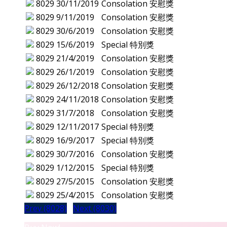
8029
30/11/2019
Consolation 安慰獎
8029
9/11/2019
Consolation 安慰獎
8029
30/6/2019
Consolation 安慰獎
8029
15/6/2019
Special 特別獎
8029
21/4/2019
Consolation 安慰獎
8029
26/1/2019
Consolation 安慰獎
8029
26/12/2018
Consolation 安慰獎
8029
24/11/2018
Consolation 安慰獎
8029
31/7/2018
Consolation 安慰獎
8029
12/11/2017
Special 特別獎
8029
16/9/2017
Special 特別獎
8029
30/7/2016
Consolation 安慰獎
8029
1/12/2015
Special 特別獎
8029
27/5/2015
Consolation 安慰獎
8029
25/4/2015
Consolation 安慰獎
Prev (8028)
Next (8030)