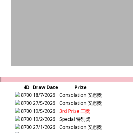
4D
Draw Date
Prize
8700
18/7/2026
Consolation 安慰獎
8700
27/5/2026
Consolation 安慰獎
8700
19/5/2026
3rd Prize 三獎
8700
19/2/2026
Special 特別獎
8700
27/1/2026
Consolation 安慰獎