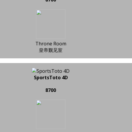
Throne Room
皇帝觐见室
SportsToto 4D
8700