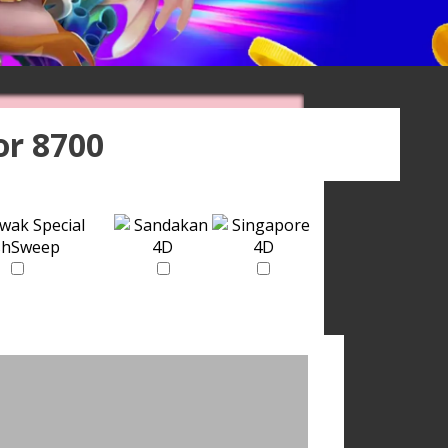
or 8700