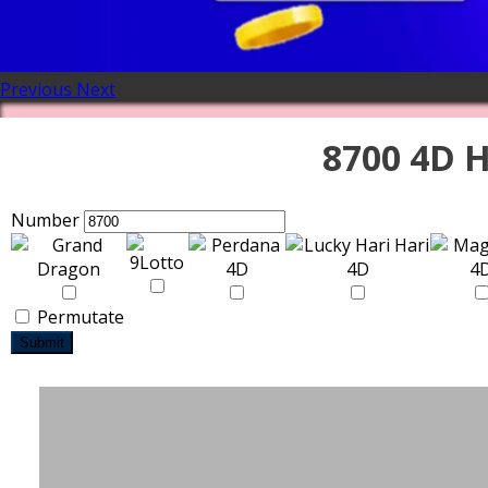
Previous
Next
8700 4D H
Number
Permutate
Submit