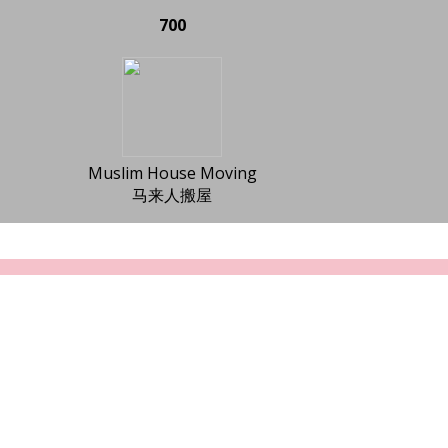
700
Muslim House Moving
马来人搬屋