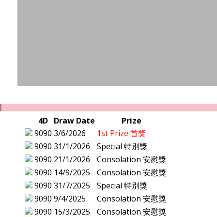
4D
Draw Date
Prize
9090
3/6/2026
1st Prize 首獎
9090
31/1/2026
Special 特別獎
9090
21/1/2026
Consolation 安慰獎
9090
14/9/2025
Consolation 安慰獎
9090
31/7/2025
Special 特別獎
9090
9/4/2025
Consolation 安慰獎
9090
15/3/2025
Consolation 安慰獎