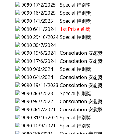
9090
17/2/2025
Special 特別獎
9090
16/2/2025
Special 特別獎
9090
1/1/2025
Special 特別獎
9090
6/11/2024
1st Prize 首獎
9090
29/10/2024
Special 特別獎
9090
30/7/2024
9090
19/6/2024
Consolation 安慰獎
9090
17/6/2024
Consolation 安慰獎
9090
9/6/2024
Special 特別獎
9090
6/1/2024
Consolation 安慰獎
9090
19/11/2023
Consolation 安慰獎
9090
4/3/2023
Special 特別獎
9090
9/7/2022
Consolation 安慰獎
9090
4/12/2021
Consolation 安慰獎
9090
31/10/2021
Special 特別獎
9090
10/9/2021
Special 特別獎
9090
2/6/2021
Consolation 安慰獎